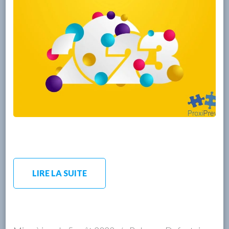
LIRE LA SUITE