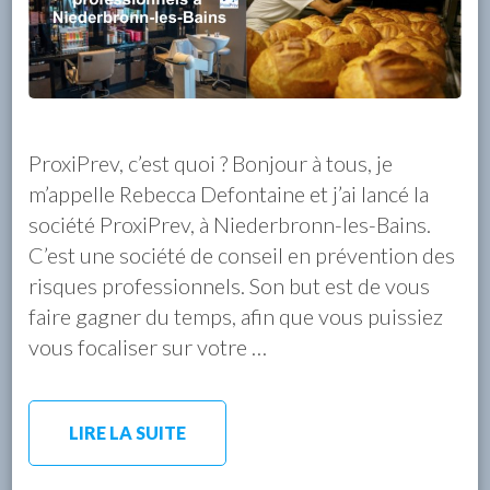
ProxiPrev, c’est quoi ? Bonjour à tous, je
m’appelle Rebecca Defontaine et j’ai lancé la
société ProxiPrev, à Niederbronn-les-Bains.
C’est une société de conseil en prévention des
risques professionnels. Son but est de vous
faire gagner du temps, afin que vous puissiez
vous focaliser sur votre …
LIRE LA SUITE